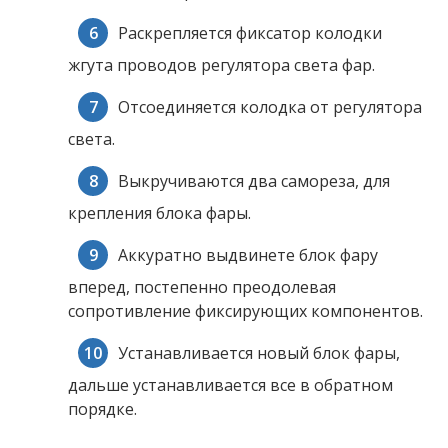
Раскрепляется фиксатор колодки
жгута проводов регулятора света фар.
Отсоединяется колодка от регулятора
света.
Выкручиваются два самореза, для
крепления блока фары.
Аккуратно выдвинете блок фару
вперед, постепенно преодолевая
сопротивление фиксирующих компонентов.
Устанавливается новый блок фары,
дальше устанавливается все в обратном
порядке.