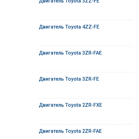
Двигатель Toyota 3ZZ-FE
Двигатель Toyota 4ZZ-FE
Двигатель Toyota 3ZR-FAE
Двигатель Toyota 3ZR-FE
Двигатель Toyota 2ZR-FXE
Двигатель Toyota 2ZR-FAE