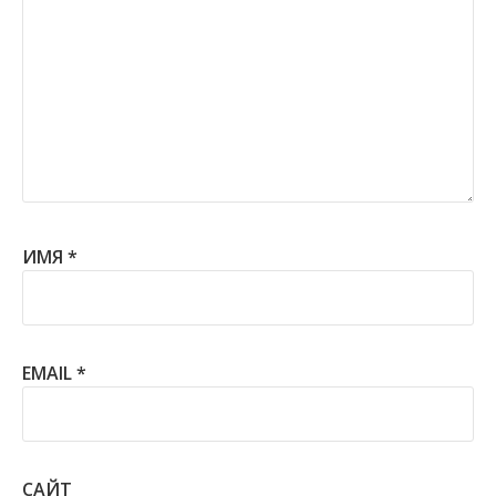
ИМЯ
*
EMAIL
*
САЙТ