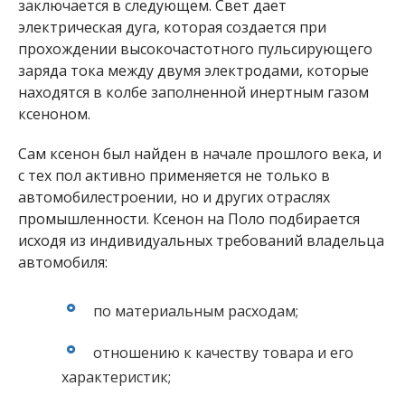
заключается в следующем. Свет дает
электрическая дуга, которая создается при
прохождении высокочастотного пульсирующего
заряда тока между двумя электродами, которые
находятся в колбе заполненной инертным газом
ксеноном.
Сам ксенон был найден в начале прошлого века, и
с тех пол активно применяется не только в
автомобилестроении, но и других отраслях
промышленности. Ксенон на Поло подбирается
исходя из индивидуальных требований владельца
автомобиля:
по материальным расходам;
отношению к качеству товара и его
характеристик;