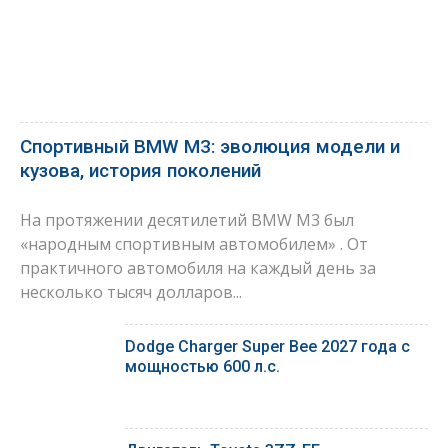
Спортивный BMW M3: эволюция модели и
кузова, история поколений
На протяжении десятилетий BMW M3 был
«народным спортивным автомобилем» . От
практичного автомобиля на каждый день за
несколько тысяч долларов...
Dodge Charger Super Bee 2027 года с
мощностью 600 л.с.