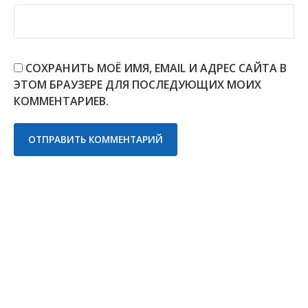
СОХРАНИТЬ МОЁ ИМЯ, EMAIL И АДРЕС САЙТА В
ЭТОМ БРАУЗЕРЕ ДЛЯ ПОСЛЕДУЮЩИХ МОИХ
КОММЕНТАРИЕВ.