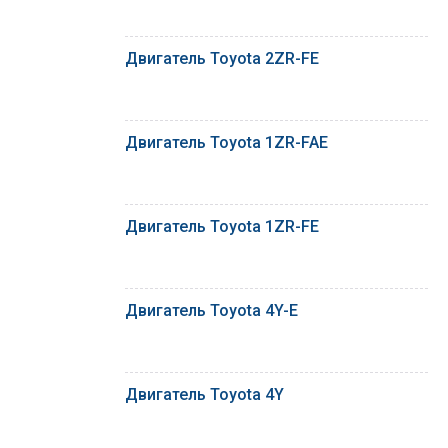
Двигатель Toyota 2ZR-FE
Двигатель Toyota 1ZR-FAE
Двигатель Toyota 1ZR-FE
Двигатель Toyota 4Y-E
Двигатель Toyota 4Y