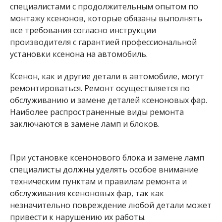
специалистами с продолжительным опытом по
монтажу ксенонов, которые обязаны выполнять
все требования согласно инструкции
производителя с гарантией профессиональной
установки ксенона на автомобиль.
Ксенон, как и другие детали в автомобиле, могут
ремонтироваться. Ремонт осуществляется по
обслуживанию и замене деталей ксеноновых фар.
Наиболее распространенные виды ремонта
заключаются в замене ламп и блоков.
При установке ксенонового блока и замене ламп
специалисты должны уделять особое внимание
техническим пунктам и правилам ремонта и
обслуживания ксеноновых фар, так как
незначительно повреждение любой детали может
привести к нарушению их работы.