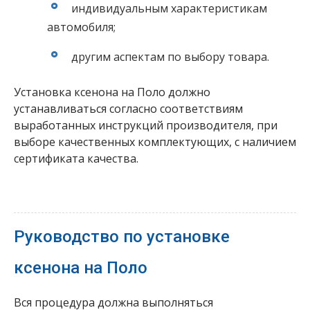
индивидуальным характеристикам
автомобиля;
другим аспектам по выбору товара.
Установка ксенона на Поло должно
устанавливаться согласно соответствиям
выработанных инструкций производителя, при
выборе качественных комплектующих, с наличием
сертификата качества.
Руководство по установке
ксенона на Поло
Вся процедура должна выполняться