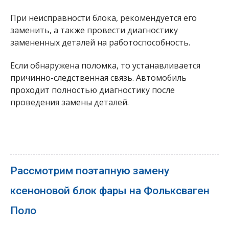
При неисправности блока, рекомендуется его
заменить, а также провести диагностику
замененных деталей на работоспособность.
Если обнаружена поломка, то устанавливается
причинно-следственная связь. Автомобиль
проходит полностью диагностику после
проведения замены деталей.
Рассмотрим поэтапную замену
ксеноновой блок фары на Фольксваген
Поло