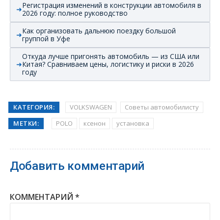
Регистрация изменений в конструкции автомобиля в
2026 году: полное руководство
Как организовать дальнюю поездку большой
группой в Уфе
Откуда лучше пригонять автомобиль — из США или
Китая? Сравниваем цены, логистику и риски в 2026
году
КАТЕГОРИЯ:
VOLKSWAGEN
Советы автомобилисту
МЕТКИ:
POLO
ксенон
установка
Добавить комментарий
КОММЕНТАРИЙ
*