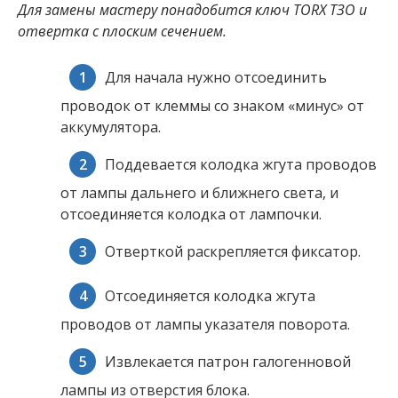
Для замены мастеру понадобится ключ TORX ТЗО и
отвертка с плоским сечением.
Для начала нужно отсоединить
проводок от клеммы со знаком «минус» от
аккумулятора.
Поддевается колодка жгута проводов
от лампы дальнего и ближнего света, и
отсоединяется колодка от лампочки.
Отверткой раскрепляется фиксатор.
Отсоединяется колодка жгута
проводов от лампы указателя поворота.
Извлекается патрон галогенновой
лампы из отверстия блока.