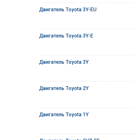
Двигатель Toyota 3Y-EU
Двигатель Toyota 3Y-E
Двигатель Toyota 3Y
Двигатель Toyota 2Y
Двигатель Toyota 1Y