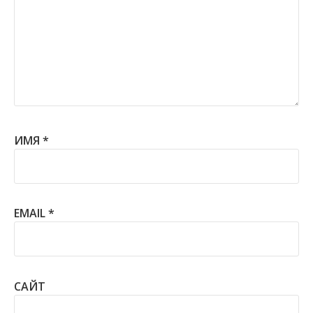
ИМЯ
*
EMAIL
*
САЙТ