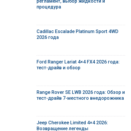
регламент, выбор жидкости и
процедура
Cadillac Escalade Platinum Sport 4WD
2026 года
Ford Ranger Lariat 4×4 FX4 2026 года:
тест-драйв и обзор
Range Rover SE LWB 2026 года: Обзор и
тест-драйв 7-местного внедорожника
Jeep Cherokee Limited 4×4 2026:
Возвращение легенды