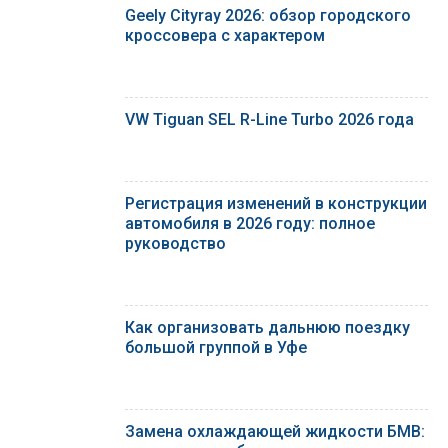
Geely Cityray 2026: обзор городского
кроссовера с характером
VW Tiguan SEL R-Line Turbo 2026 года
Регистрация изменений в конструкции
автомобиля в 2026 году: полное
руководство
Как организовать дальнюю поездку
большой группой в Уфе
Замена охлаждающей жидкости БМВ: