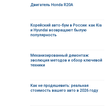
Двигатель Honda R20A
Корейский авто-бум в России: как Kia
и Hyundai возвращают былую
популярность
Механизированный демонтаж:
эволюция методов и обзор ключевой
техники
Как не продешевить: реальная
стоимость вашего авто в 2026 году