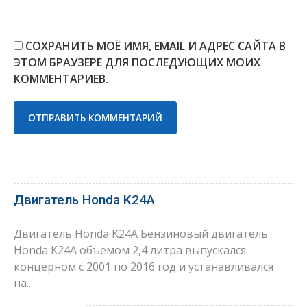
СОХРАНИТЬ МОЁ ИМЯ, EMAIL И АДРЕС САЙТА В
ЭТОМ БРАУЗЕРЕ ДЛЯ ПОСЛЕДУЮЩИХ МОИХ
КОММЕНТАРИЕВ.
Двигатель Honda K24A
Двигатель Honda K24A Бензиновый двигатель
Honda K24A объемом 2,4 литра выпускался
концерном с 2001 по 2016 год и устанавливался
на...