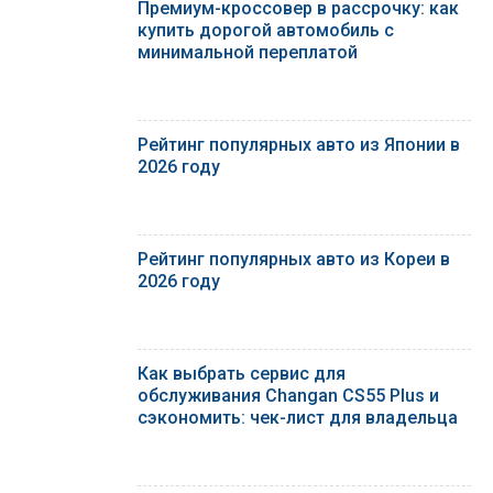
Премиум-кроссовер в рассрочку: как
купить дорогой автомобиль с
минимальной переплатой
Рейтинг популярных авто из Японии в
2026 году
Рейтинг популярных авто из Кореи в
2026 году
Как выбрать сервис для
обслуживания Changan CS55 Plus и
сэкономить: чек-лист для владельца