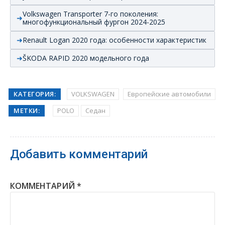
Volkswagen Transporter 7-го поколения:
многофункциональный фургон 2024-2025
Renault Logan 2020 года: особенности характеристик
ŠKODA RAPID 2020 модельного года
КАТЕГОРИЯ:
VOLKSWAGEN
Европейские автомобили
МЕТКИ:
POLO
Седан
Добавить комментарий
КОММЕНТАРИЙ
*