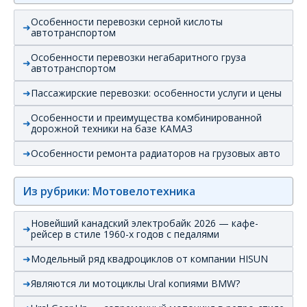
Особенности перевозки серной кислоты
автотранспортом
Особенности перевозки негабаритного груза
автотранспортом
Пассажирские перевозки: особенности услуги и цены
Особенности и преимущества комбинированной
дорожной техники на базе КАМАЗ
Особенности ремонта радиаторов на грузовых авто
Из рубрики: Мотовелотехника
Новейший канадский электробайк 2026 — кафе-
рейсер в стиле 1960-х годов с педалями
Модельный ряд квадроциклов от компании HISUN
Являются ли мотоциклы Ural копиями BMW?