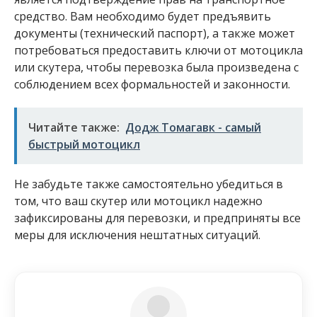
средство. Вам необходимо будет предъявить
документы (технический паспорт), а также может
потребоваться предоставить ключи от мотоцикла
или скутера, чтобы перевозка была произведена с
соблюдением всех формальностей и законности.
Читайте также:
Додж Томагавк - самый
быстрый мотоцикл
Не забудьте также самостоятельно убедиться в
том, что ваш скутер или мотоцикл надежно
зафиксированы для перевозки, и предприняты все
меры для исключения нештатных ситуаций.