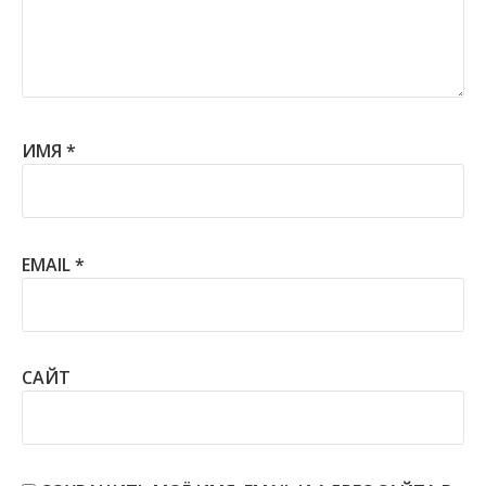
ИМЯ
*
EMAIL
*
САЙТ