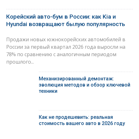
Корейский авто-бум в России: как Kia и
Hyundai возвращают былую популярность
Продажи новых южнокорейских автомобилей в
России за первый квартал 2026 года выросли на
78% по сравнению с аналогичным периодом
прошлого...
Механизированный демонтаж:
эволюция методов и обзор ключевой
техники
Как не продешевить: реальная
стоимость вашего авто в 2026 году