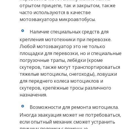
отрытом прицепе, так и закрытом, также
часто используются в качестве
мотоэвакуатора микроавтобусы.
Наличие специальных средств для
крепления мототехники при перевозке.
Любой мотоэвакуатор это не только
площадки для перевозки, но и специальные
погрузочные трапы, лебёдки (кроме
скутеров, также могут транспортироваться
тяжелые мотоциклы, снегоходы), ловушки
для переднего колеса мотоциклов и
скутеров, крепёжные тросы различного
назначения.
Возможности для ремонта мотоцикла.
Иногда эвакуация может не потребоваться,
если опытный механик сможет устранить
причину поломки с помощью