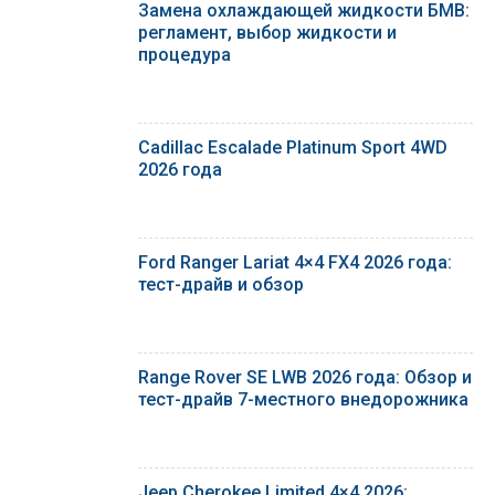
Замена охлаждающей жидкости БМВ:
регламент, выбор жидкости и
процедура
Cadillac Escalade Platinum Sport 4WD
2026 года
Ford Ranger Lariat 4×4 FX4 2026 года:
тест-драйв и обзор
Range Rover SE LWB 2026 года: Обзор и
тест-драйв 7-местного внедорожника
Jeep Cherokee Limited 4×4 2026: