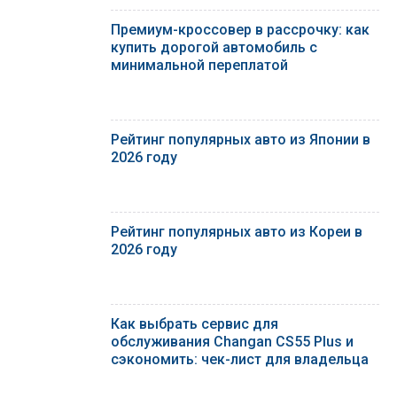
Премиум-кроссовер в рассрочку: как
купить дорогой автомобиль с
минимальной переплатой
Рейтинг популярных авто из Японии в
2026 году
Рейтинг популярных авто из Кореи в
2026 году
Как выбрать сервис для
обслуживания Changan CS55 Plus и
сэкономить: чек-лист для владельца