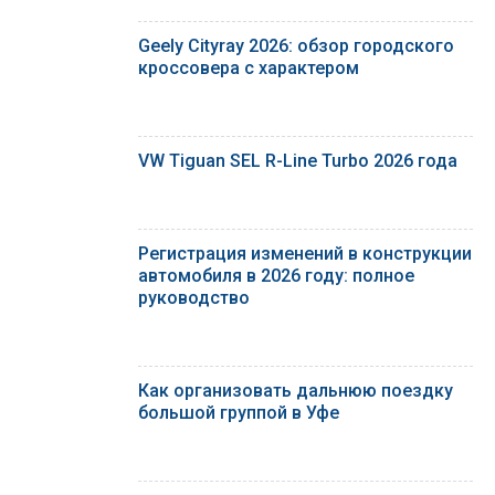
Geely Cityray 2026: обзор городского
кроссовера с характером
VW Tiguan SEL R-Line Turbo 2026 года
Регистрация изменений в конструкции
автомобиля в 2026 году: полное
руководство
Как организовать дальнюю поездку
большой группой в Уфе