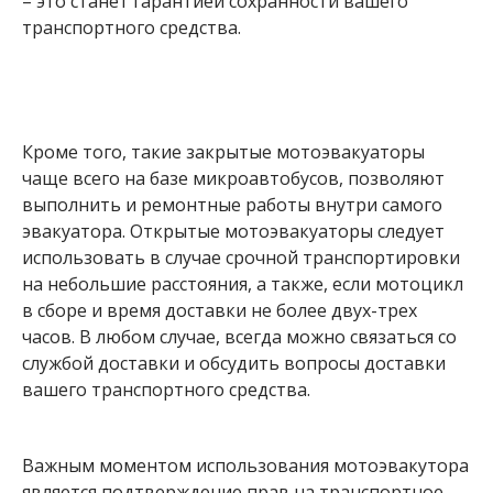
– это станет гарантией сохранности вашего
транспортного средства.
Кроме того, такие закрытые мотоэвакуаторы
чаще всего на базе микроавтобусов, позволяют
выполнить и ремонтные работы внутри самого
эвакуатора. Открытые мотоэвакуаторы следует
использовать в случае срочной транспортировки
на небольшие расстояния, а также, если мотоцикл
в сборе и время доставки не более двух-трех
часов. В любом случае, всегда можно связаться со
службой доставки и обсудить вопросы доставки
вашего транспортного средства.
Важным моментом использования мотоэвакутора
является подтверждение прав на транспортное