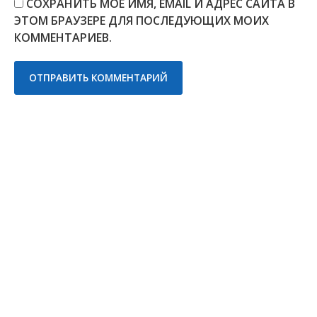
СОХРАНИТЬ МОЁ ИМЯ, EMAIL И АДРЕС САЙТА В
ЭТОМ БРАУЗЕРЕ ДЛЯ ПОСЛЕДУЮЩИХ МОИХ
КОММЕНТАРИЕВ.