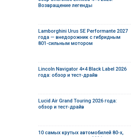
Возвращение легенды
Lamborghini Urus SE Performante 2027
года — внедорожник с гибридным
801-сильным мотором
Lincoln Navigator 4×4 Black Label 2026
года: обзор и тест-драйв
Lucid Air Grand Touring 2026 года:
обзор и тест-драйв
10 самых крутых автомобилей 80-х,