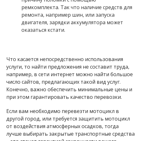
ремкомплекта. Так что наличие средств для
ремонта, например шин, или запуска
двигателя, зарядки аккумулятора может
оказаться кстати.
Что касается непосредственно использования
услуги, то найти предложения не составит труда,
например, в сети интернет можно найти большое
число сайтов, предлагающих такой вид услуг.
Конечно, важно обеспечить минимальные цены и
при этом гарантировать качество перевозки.
Если вам необходимо перевезти мотоцикл в
другой город, или требуется защитить мотоцикл
от воздействия атмосферных осадков, тогда
лучше выбирать закрытые транспортные средства