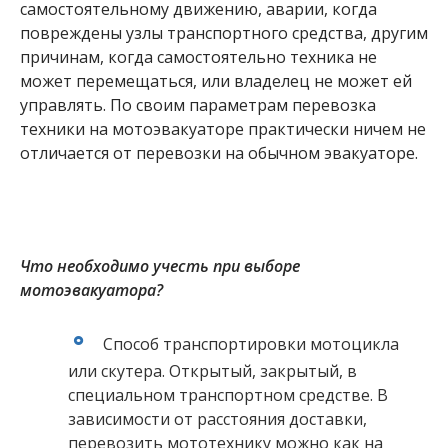
самостоятельному движению, аварии, когда
повреждены узлы транспортного средства, другим
причинам, когда самостоятельно техника не
может перемещаться, или владелец не может ей
управлять. По своим параметрам перевозка
техники на мотоэвакуаторе практически ничем не
отличается от перевозки на обычном эвакуаторе.
Что необходимо учесть при выборе
мотоэвакуатора?
Способ транспортировки мотоцикла
или скутера. Открытый, закрытый, в
специальном транспортном средстве. В
зависимости от расстояния доставки,
перевозить мототехнику можно как на