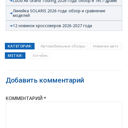
Lucid Air Grand Touring 2026 года: обзор и тест-драйв
Линейка SOLARIS 2026 года: обзор и сравнение
моделей
12 новинок кроссоверов 2026-2027 года
КАТЕГОРИЯ:
Автомобильные обзоры
Новинки авто
МЕТКИ:
Хэтчбек
Добавить комментарий
КОММЕНТАРИЙ
*