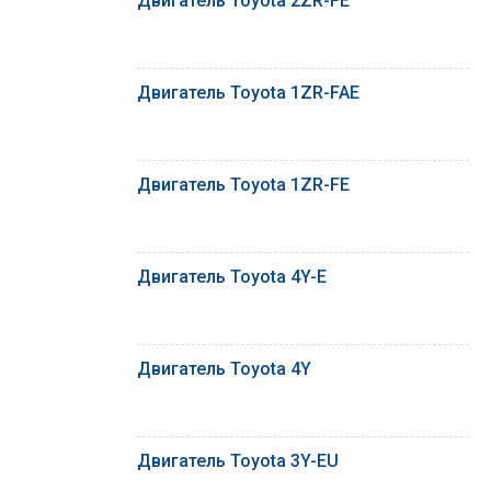
Двигатель Toyota 2ZR-FE
Двигатель Toyota 1ZR-FAE
Двигатель Toyota 1ZR-FE
Двигатель Toyota 4Y-E
Двигатель Toyota 4Y
Двигатель Toyota 3Y-EU