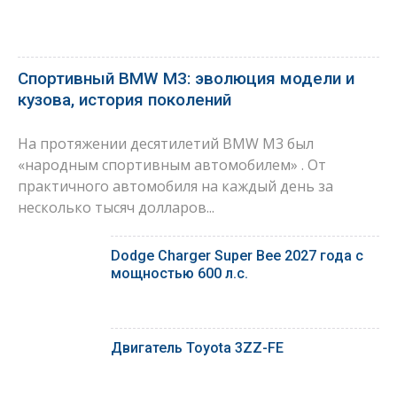
Спортивный BMW M3: эволюция модели и
кузова, история поколений
На протяжении десятилетий BMW M3 был
«народным спортивным автомобилем» . От
практичного автомобиля на каждый день за
несколько тысяч долларов...
Dodge Charger Super Bee 2027 года с
мощностью 600 л.с.
Двигатель Toyota 3ZZ-FE