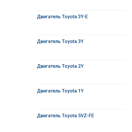
Двигатель Toyota 3Y-E
Двигатель Toyota 3Y
Двигатель Toyota 2Y
Двигатель Toyota 1Y
Двигатель Toyota 5VZ-FE