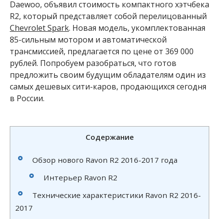
Daewoo, объявил стоимость компактного хэтчбека
R2, который представляет собой перелицованный
Chevrolet Spark
. Новая модель, укомплектованная
85-сильным мотором и автоматической
трансмиссией, предлагается по цене от 369 000
рублей. Попробуем разобраться, что готов
предложить своим будущим обладателям один из
самых дешевых сити-каров, продающихся сегодня
в России.
Содержание
Обзор нового Ravon R2 2016-2017 года
Интерьер Ravon R2
Технические характеристики Ravon R2 2016-
2017