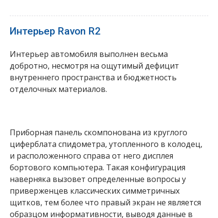
Интерьер Ravon R2
Интерьер автомобиля выполнен весьма
добротно, несмотря на ощутимый дефицит
внутреннего пространства и бюджетность
отделочных материалов.
Приборная панель скомпонована из круглого
циферблата спидометра, утопленного в колодец,
и расположенного справа от него дисплея
бортового компьютера. Такая конфигурация
наверняка вызовет определенные вопросы у
приверженцев классических симметричных
щитков, тем более что правый экран не является
образцом информативности, выводя данные в