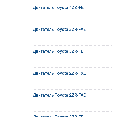
Двигатель Toyota 4ZZ-FE
Двигатель Toyota 3ZR-FAE
Двигатель Toyota 3ZR-FE
Двигатель Toyota 2ZR-FXE
Двигатель Toyota 2ZR-FAE