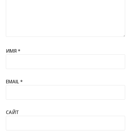
ИМЯ
*
EMAIL
*
САЙТ