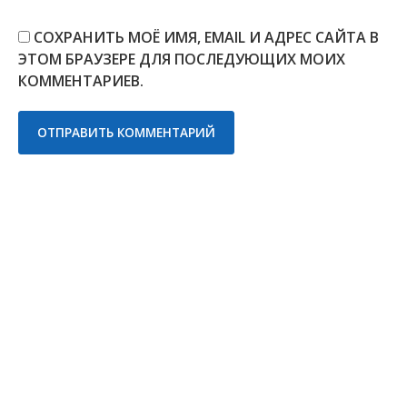
СОХРАНИТЬ МОЁ ИМЯ, EMAIL И АДРЕС САЙТА В
ЭТОМ БРАУЗЕРЕ ДЛЯ ПОСЛЕДУЮЩИХ МОИХ
КОММЕНТАРИЕВ.