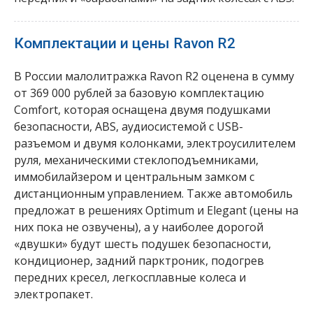
Комплектации и цены Ravon R2
В России малолитражка Ravon R2 оценена в сумму
от 369 000 рублей за базовую комплектацию
Comfort, которая оснащена двумя подушками
безопасности, ABS, аудиосистемой с USB-
разъемом и двумя колонками, электроусилителем
руля, механическими стеклоподъемниками,
иммобилайзером и центральным замком с
дистанционным управлением. Также автомобиль
предложат в решениях Optimum и Elegant (цены на
них пока не озвучены), а у наиболее дорогой
«двушки» будут шесть подушек безопасности,
кондиционер, задний парктроник, подогрев
передних кресел, легкосплавные колеса и
электропакет.