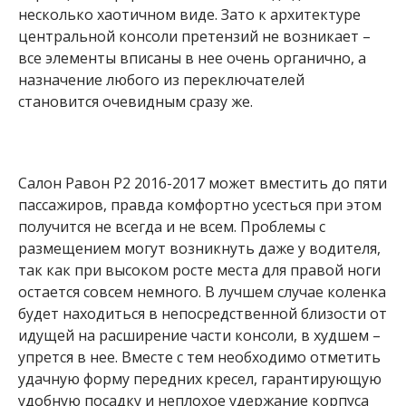
несколько хаотичном виде. Зато к архитектуре
центральной консоли претензий не возникает –
все элементы вписаны в нее очень органично, а
назначение любого из переключателей
становится очевидным сразу же.
Салон Равон Р2 2016-2017 может вместить до пяти
пассажиров, правда комфортно усесться при этом
получится не всегда и не всем. Проблемы с
размещением могут возникнуть даже у водителя,
так как при высоком росте места для правой ноги
остается совсем немного. В лучшем случае коленка
будет находиться в непосредственной близости от
идущей на расширение части консоли, в худшем –
упрется в нее. Вместе с тем необходимо отметить
удачную форму передних кресел, гарантирующую
удобную посадку и неплохое удержание корпуса