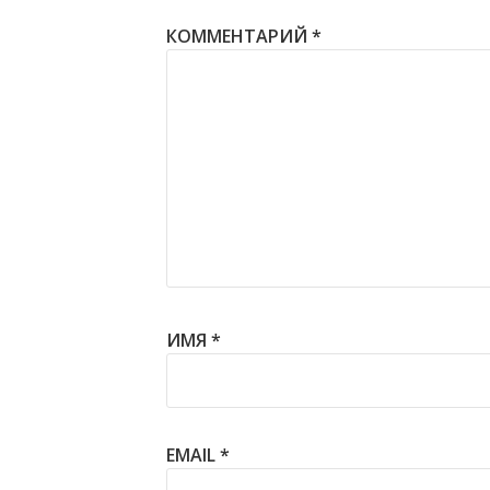
КОММЕНТАРИЙ
*
ИМЯ
*
EMAIL
*