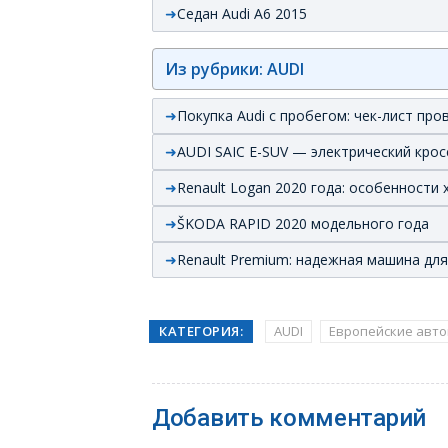
Седан Audi A6 2015
Из рубрики: AUDI
Покупка Audi с пробегом: чек-лист пр
AUDI SAIC E-SUV — электрический крос
Renault Logan 2020 года: особенности 
ŠKODA RAPID 2020 модельного года
Renault Premium: надежная машина для
КАТЕГОРИЯ:
AUDI
Европейские авт
Добавить комментарий