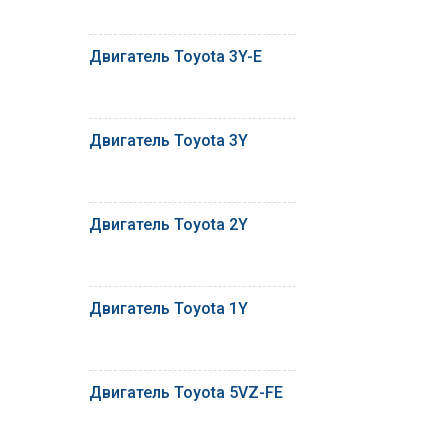
Двигатель Toyota 3Y-E
Двигатель Toyota 3Y
Двигатель Toyota 2Y
Двигатель Toyota 1Y
Двигатель Toyota 5VZ-FE