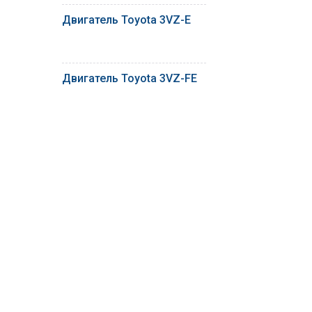
Двигатель Toyota 3VZ-E
Двигатель Toyota 3VZ-FE