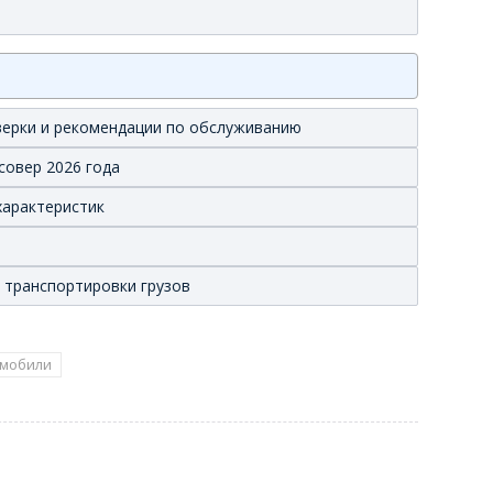
оверки и рекомендации по обслуживанию
совер 2026 года
характеристик
 транспортировки грузов
омобили