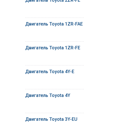
Двигатель Toyota 2ZR-FE
Двигатель Toyota 1ZR-FAE
Двигатель Toyota 1ZR-FE
Двигатель Toyota 4Y-E
Двигатель Toyota 4Y
Двигатель Toyota 3Y-EU