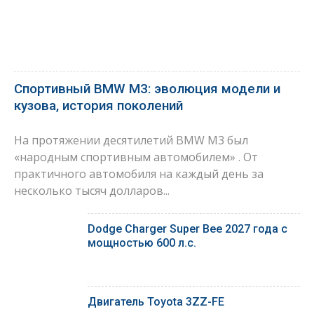
Спортивный BMW M3: эволюция модели и
кузова, история поколений
На протяжении десятилетий BMW M3 был
«народным спортивным автомобилем» . От
практичного автомобиля на каждый день за
несколько тысяч долларов...
Dodge Charger Super Bee 2027 года с
мощностью 600 л.с.
Двигатель Toyota 3ZZ-FE