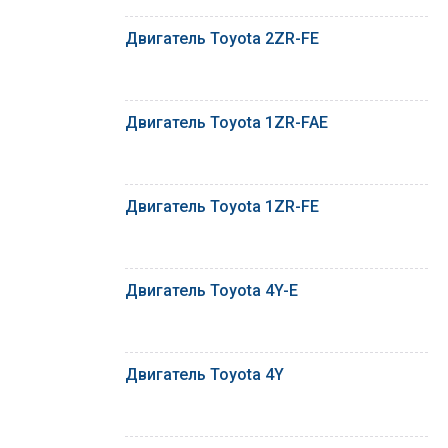
Двигатель Toyota 2ZR-FE
Двигатель Toyota 1ZR-FAE
Двигатель Toyota 1ZR-FE
Двигатель Toyota 4Y-E
Двигатель Toyota 4Y