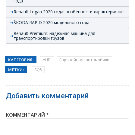
года
Renault Logan 2020 года: особенности характеристик
ŠKODA RAPID 2020 модельного года
Renault Premium: надежная машина для
транспортировки грузов
КАТЕГОРИЯ:
AUDI
Европейские автомобили
МЕТКИ:
SQ5
Добавить комментарий
КОММЕНТАРИЙ
*