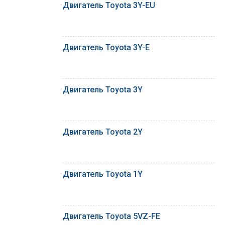
Двигатель Toyota 3Y-EU
Двигатель Toyota 3Y-E
Двигатель Toyota 3Y
Двигатель Toyota 2Y
Двигатель Toyota 1Y
Двигатель Toyota 5VZ-FE