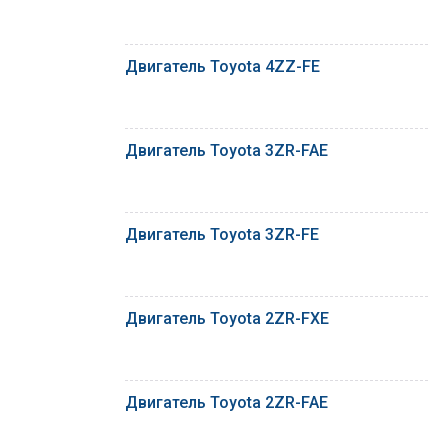
Двигатель Toyota 4ZZ-FE
Двигатель Toyota 3ZR-FAE
Двигатель Toyota 3ZR-FE
Двигатель Toyota 2ZR-FXE
Двигатель Toyota 2ZR-FAE