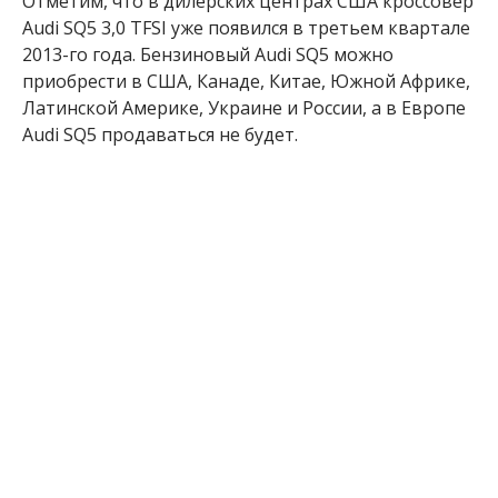
Отметим, что в дилерских центрах США кроссовер
Audi SQ5 3,0 TFSI уже появился в третьем квартале
2013-го года. Бензиновый Audi SQ5 можно
приобрести в США, Канаде, Китае, Южной Африке,
Латинской Америке, Украине и России, а в Европе
Audi SQ5 продаваться не будет.