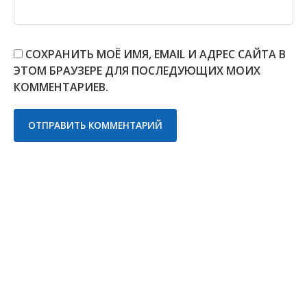
СОХРАНИТЬ МОЁ ИМЯ, EMAIL И АДРЕС САЙТА В
ЭТОМ БРАУЗЕРЕ ДЛЯ ПОСЛЕДУЮЩИХ МОИХ
КОММЕНТАРИЕВ.