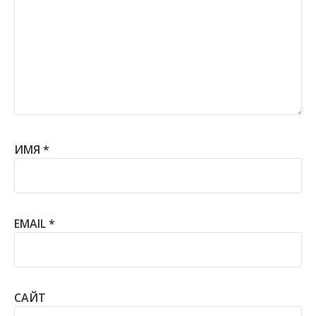
ИМЯ
*
EMAIL
*
САЙТ