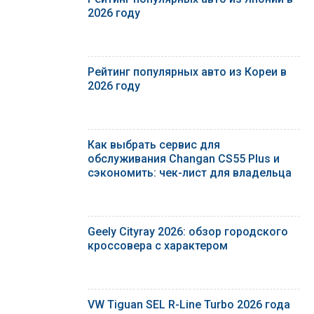
2026 году
Рейтинг популярных авто из Кореи в
2026 году
Как выбрать сервис для
обслуживания Changan CS55 Plus и
сэкономить: чек-лист для владельца
Geely Cityray 2026: обзор городского
кроссовера с характером
VW Tiguan SEL R-Line Turbo 2026 года