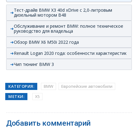
Тест-драйв BMW X3 40d xDrive с 2,0-литровым
дизельный мотором B48
Обслуживание и ремонт BMW: полное техническое
руководство для владельца
Обзор BMW X6 M50i 2022 года
Renault Logan 2020 года: особенности характеристик
Чип тюнинг BMW 3
КАТЕГОРИЯ:
BMW
Европейские автомобили
МЕТКИ:
X5
Добавить комментарий