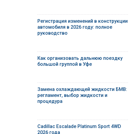
Регистрация изменений в конструкции
автомобиля в 2026 году: полное
руководство
Как организовать дальнюю поездку
большой группой в Уфе
Замена охлаждающей жидкости БМВ:
регламент, выбор жидкости и
процедура
Cadillac Escalade Platinum Sport 4WD
2026 года