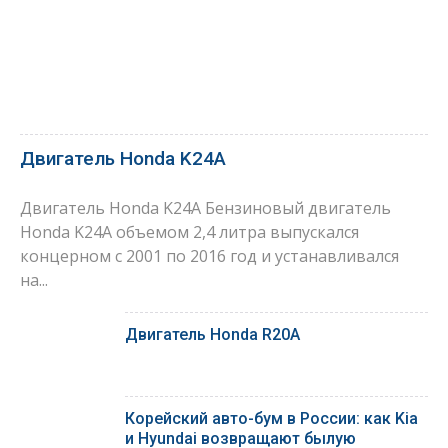
Двигатель Honda K24A
Двигатель Honda K24A Бензиновый двигатель
Honda K24A объемом 2,4 литра выпускался
концерном с 2001 по 2016 год и устанавливался
на...
Двигатель Honda R20A
Корейский авто-бум в России: как Kia
и Hyundai возвращают былую