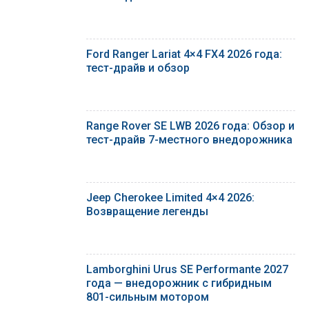
Ford Ranger Lariat 4×4 FX4 2026 года:
тест-драйв и обзор
Range Rover SE LWB 2026 года: Обзор и
тест-драйв 7-местного внедорожника
Jeep Cherokee Limited 4×4 2026:
Возвращение легенды
Lamborghini Urus SE Performante 2027
года — внедорожник с гибридным
801-сильным мотором