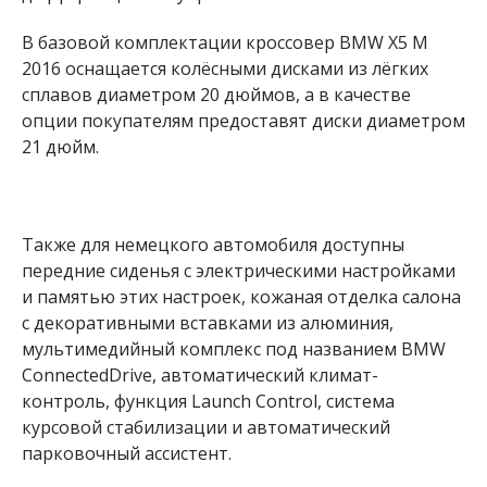
В базовой комплектации кроссовер BMW X5 M
2016 оснащается колёсными дисками из лёгких
сплавов диаметром 20 дюймов, а в качестве
опции покупателям предоставят диски диаметром
21 дюйм.
Также для немецкого автомобиля доступны
передние сиденья с электрическими настройками
и памятью этих настроек, кожаная отделка салона
с декоративными вставками из алюминия,
мультимедийный комплекс под названием BMW
ConnectedDrive, автоматический климат-
контроль, функция Launch Control, система
курсовой стабилизации и автоматический
парковочный ассистент.