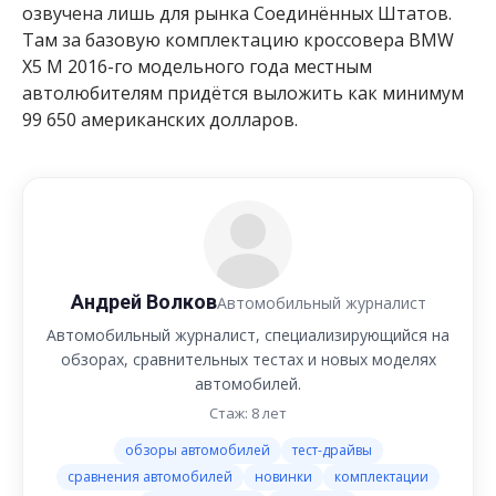
озвучена лишь для рынка Соединённых Штатов.
Там за базовую комплектацию кроссовера BMW
X5 M 2016-го модельного года местным
автолюбителям придётся выложить как минимум
99 650 американских долларов.
Андрей Волков
Автомобильный журналист
Автомобильный журналист, специализирующийся на
обзорах, сравнительных тестах и новых моделях
автомобилей.
Стаж: 8 лет
обзоры автомобилей
тест-драйвы
сравнения автомобилей
новинки
комплектации