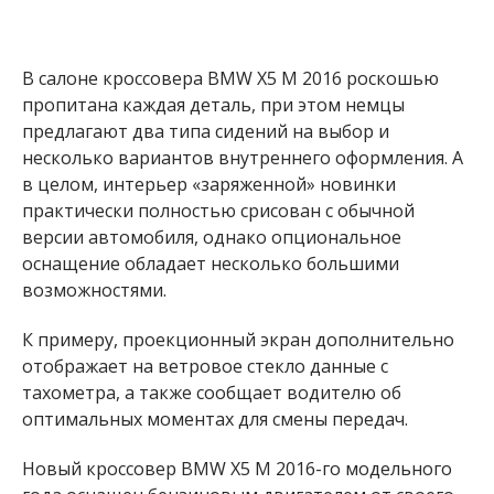
В салоне кроссовера BMW X5 M 2016 роскошью
пропитана каждая деталь, при этом немцы
предлагают два типа сидений на выбор и
несколько вариантов внутреннего оформления. А
в целом, интерьер «заряженной» новинки
практически полностью срисован с обычной
версии автомобиля, однако опциональное
оснащение обладает несколько большими
возможностями.
К примеру, проекционный экран дополнительно
отображает на ветровое стекло данные с
тахометра, а также сообщает водителю об
оптимальных моментах для смены передач.
Новый кроссовер BMW X5 M 2016-го модельного