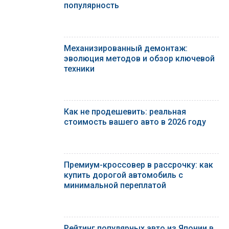
популярность
Механизированный демонтаж:
эволюция методов и обзор ключевой
техники
Как не продешевить: реальная
стоимость вашего авто в 2026 году
Премиум-кроссовер в рассрочку: как
купить дорогой автомобиль с
минимальной переплатой
Рейтинг популярных авто из Японии в