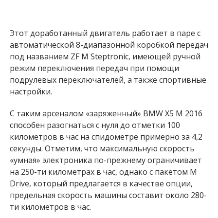
Этот доработанный двигатель работает в паре с
автоматической 8-диапазонной коробкой передач
под названием ZF M Steptronic, имеющей ручной
режим переключения передач при помощи
подрулевых переключателей, а также спортивные
настройки.
С таким арсеналом «заряженный» BMW X5 M 2016
способен разогнаться с нуля до отметки 100
километров в час на спидометре примерно за 4,2
секунды. Отметим, что максимальную скорость
«умная» электроника по-прежнему ограничивает
на 250-ти километрах в час, однако с пакетом M
Drive, который предлагается в качестве опции,
предельная скорость машины составит около 280-
ти километров в час.