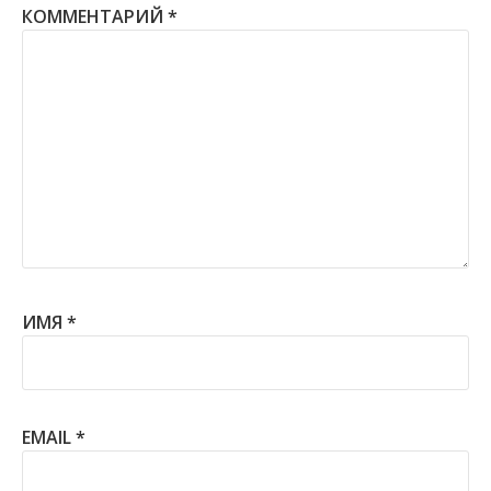
КОММЕНТАРИЙ
*
ИМЯ
*
EMAIL
*