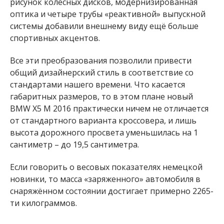
рисунок колёсных дисков, модернизированная
оптика и четыре трубы «реактивной» выпускной
системы добавили внешнему виду ещё больше
спортивных акцентов.
Все эти преобразования позволили привести
общий дизайнерский стиль в соответствие со
стандартами нашего времени. Что касается
габаритных размеров, то в этом плане новый
BMW X5 M 2016 практически ничем не отличается
от стандартного варианта кроссовера, и лишь
высота дорожного просвета уменьшилась на 1
сантиметр – до 19,5 сантиметра.
Если говорить о весовых показателях немецкой
новинки, то масса «заряженного» автомобиля в
снаряжённом состоянии достигает примерно 2265-
ти килограммов.