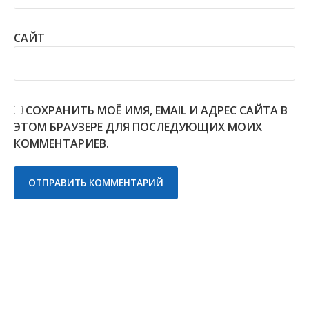
САЙТ
СОХРАНИТЬ МОЁ ИМЯ, EMAIL И АДРЕС САЙТА В
ЭТОМ БРАУЗЕРЕ ДЛЯ ПОСЛЕДУЮЩИХ МОИХ
КОММЕНТАРИЕВ.