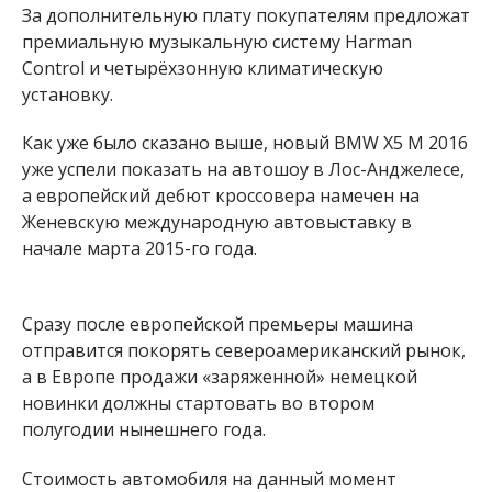
За дополнительную плату покупателям предложат
премиальную музыкальную систему Harman
Control и четырёхзонную климатическую
установку.
Как уже было сказано выше, новый BMW X5 M 2016
уже успели показать на автошоу в Лос-Анджелесе,
а европейский дебют кроссовера намечен на
Женевскую международную автовыставку в
начале марта 2015-го года.
Сразу после европейской премьеры машина
отправится покорять североамериканский рынок,
а в Европе продажи «заряженной» немецкой
новинки должны стартовать во втором
полугодии нынешнего года.
Стоимость автомобиля на данный момент