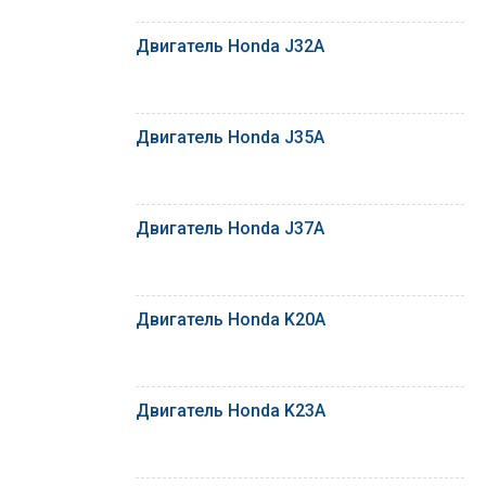
Двигатель Honda J32A
Двигатель Honda J35A
Двигатель Honda J37A
Двигатель Honda K20A
Двигатель Honda K23A