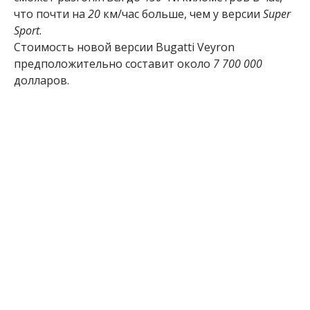
что почти на
20
км/час больше, чем у версии
Super
Sport
.
Стоимость новой версии Bugatti Veyron
предположительно составит около
7 700 000
долларов.