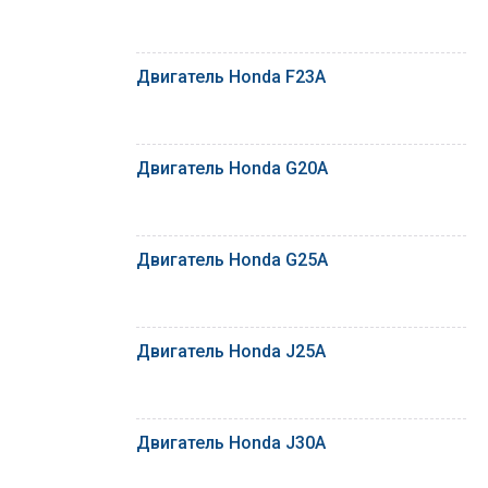
Двигатель Honda F23A
Двигатель Honda G20A
Двигатель Honda G25A
Двигатель Honda J25A
Двигатель Honda J30A