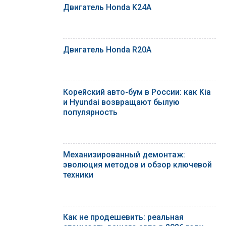
Двигатель Honda K24A
Двигатель Honda R20A
Корейский авто-бум в России: как Kia
и Hyundai возвращают былую
популярность
Механизированный демонтаж:
эволюция методов и обзор ключевой
техники
Как не продешевить: реальная