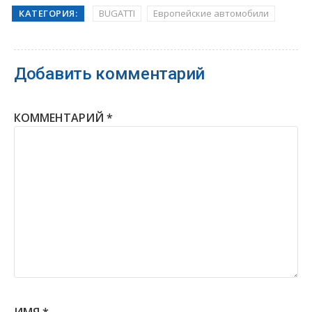
КАТЕГОРИЯ:
BUGATTI
Европейские автомобили
Добавить комментарий
КОММЕНТАРИЙ
*
ИМЯ
*