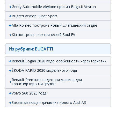
Genty Automobile Akylone против Bugatti Veyron
Bugatti Veyron Super Sport
Alfa Romeo построит новый флагманский седан
Kia построит электрический Soul EV
Из рубрики: BUGATTI
Renault Logan 2020 года: особенности характеристик
ŠKODA RAPID 2020 модельного года
Renault Premium: надежная машина для
транспортировки грузов
Volvo S60 2020 года
Захватывающая динамика нового Audi А3