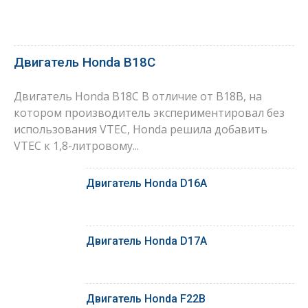
Двигатель Honda B18C
Двигатель Honda B18C В отличие от B18B, на
котором производитель экспериментировал без
использования VTEC, Honda решила добавить
VTEC к 1,8-литровому...
Двигатель Honda D16A
Двигатель Honda D17A
Двигатель Honda F22B