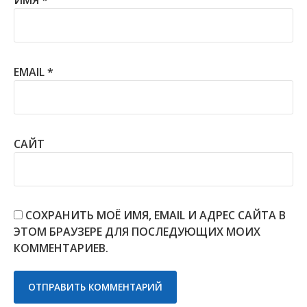
EMAIL
*
САЙТ
СОХРАНИТЬ МОЁ ИМЯ, EMAIL И АДРЕС САЙТА В
ЭТОМ БРАУЗЕРЕ ДЛЯ ПОСЛЕДУЮЩИХ МОИХ
КОММЕНТАРИЕВ.