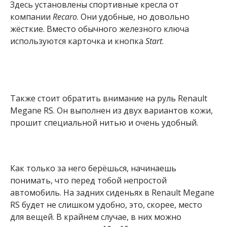
Здесь установлены спортивные кресла от
компании
Recaro
. Они удобные, но довольно
жёсткие. Вместо обычного железного ключа
используются карточка и кнопка
Start
.
Также стоит обратить внимание на руль Renault
Megane RS. Он выполнен из двух вариантов кожи,
прошит специальной нитью и очень удобный.
Как только за него берёшься, начинаешь
понимать, что перед тобой непростой
автомобиль. На задних сиденьях в Renault Megane
RS будет не слишком удобно, это, скорее, место
для вещей. В крайнем случае, в них можно