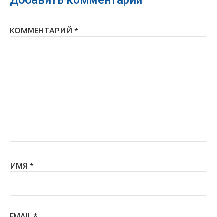
КОММЕНТАРИЙ
*
ИМЯ
*
EMAIL
*