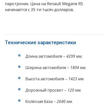
парктроник. Цена на Renault Megane RS
начинается с
35
-ти тысяч долларов.
Технические характеристики
Длина автомобиля –
4299 мм.
Ширина автомобиля –
1804 мм.
Высота автомобиля –
1423 мм.
Дорожный просвет –
120 мм.
Колёсная база –
2640 мм.