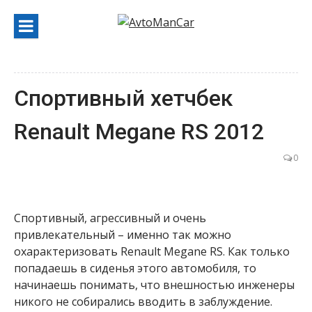
Перейти
к
содержанию
Спортивный хетчбек
Renault Megane RS 2012
0
Спортивный, агрессивный и очень
привлекательный – именно так можно
охарактеризовать Renault Megane RS. Как только
попадаешь в сиденья этого автомобиля, то
начинаешь понимать, что внешностью инженеры
никого не собирались вводить в заблуждение.