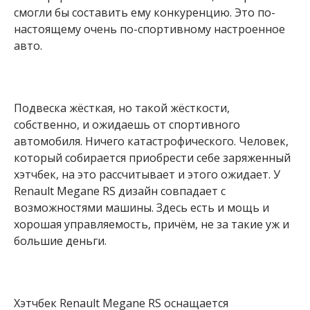
смогли бы составить ему конкуренцию. Это по-
настоящему очень по-спортивному настроенное
авто.
Подвеска жёсткая, но такой жёсткости,
собственно, и ожидаешь от спортивного
автомобиля. Ничего катастрофического. Человек,
который собирается приобрести себе заряженный
хэтчбек, на это рассчитывает и этого ожидает. У
Renault Megane RS дизайн совпадает с
возможностями машины. Здесь есть и мощь и
хорошая управляемость, причём, не за такие уж и
большие деньги.
Хэтчбек Renault Megane RS оснащается