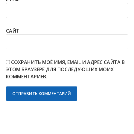
САЙТ
СОХРАНИТЬ МОЁ ИМЯ, EMAIL И АДРЕС САЙТА В
ЭТОМ БРАУЗЕРЕ ДЛЯ ПОСЛЕДУЮЩИХ МОИХ
КОММЕНТАРИЕВ.