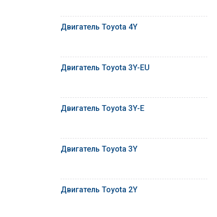
Двигатель Toyota 4Y
Двигатель Toyota 3Y-EU
Двигатель Toyota 3Y-E
Двигатель Toyota 3Y
Двигатель Toyota 2Y