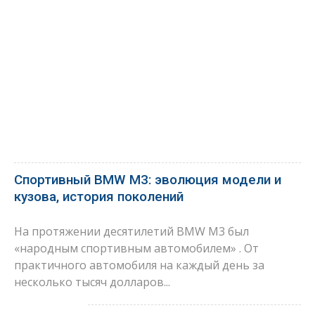
Спортивный BMW M3: эволюция модели и
кузова, история поколений
На протяжении десятилетий BMW M3 был
«народным спортивным автомобилем» . От
практичного автомобиля на каждый день за
несколько тысяч долларов...