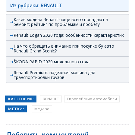
Из рубрики: RENAULT
Какие модели Renault чаще всего попадают в
ремонт: рейтинг по проблемам и пробегу
Renault Logan 2020 года: особенности характеристик
На что обращать внимание при покупке бу авто
Renault Grand Scenic?
ŠKODA RAPID 2020 модельного года
Renault Premium: надежная машина для
транспортировки грузов
КАТЕГОРИЯ:
RENAULT
Европейские автомобили
МЕТКИ:
Megane
Добавить комментарий