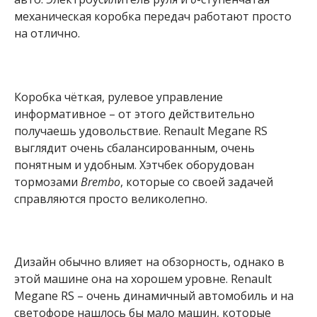
механическая коробка передач работают просто
на отлично.
Коробка чёткая, рулевое управление
информативное – от этого действительно
получаешь удовольствие. Renault Megane RS
выглядит очень сбалансированным, очень
понятным и удобным. Хэтчбек оборудован
тормозами
Brembo
, которые со своей задачей
справляются просто великолепно.
Дизайн обычно влияет на обзорность, однако в
этой машине она на хорошем уровне. Renault
Megane RS – очень динамичный автомобиль и на
светофоре нашлось бы мало машин, которые