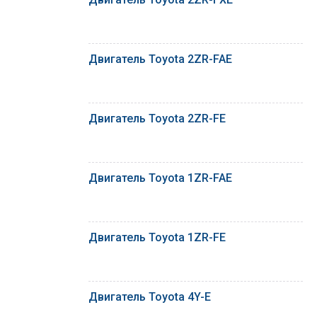
Двигатель Toyota 2ZR-FAE
Двигатель Toyota 2ZR-FE
Двигатель Toyota 1ZR-FAE
Двигатель Toyota 1ZR-FE
Двигатель Toyota 4Y-E