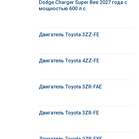
Dodge Charger Super Bee 2027 года с
мощностью 600 л.с.
Двигатель Toyota 3ZZ-FE
Двигатель Toyota 4ZZ-FE
Двигатель Toyota 3ZR-FAE
Двигатель Toyota 3ZR-FE
Двигатель Toyota 2ZR-FXE