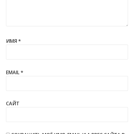
ИМЯ
*
EMAIL
*
САЙТ