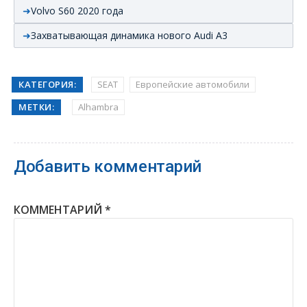
Volvo S60 2020 года
Захватывающая динамика нового Audi А3
КАТЕГОРИЯ:
SEAT
Европейские автомобили
МЕТКИ:
Alhambra
Добавить комментарий
КОММЕНТАРИЙ
*