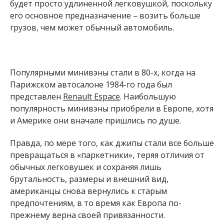
будет просто удлиненной легковушкой, поскольку
его основное предназначение – возить больше
грузов, чем может обычный автомобиль.
Популярными минивэны стали в 80-х, когда на
Парижском автосалоне 1984-го года был
представлен
Renault Espace
. Наибольшую
популярность минивэны приобрели в Европе, хотя
и Америке они вначале пришлись по душе.
Правда, по мере того, как джипы стали все больше
превращаться в «паркетники», теряя отличия от
обычных легковушек и сохраняя лишь
брутальность, размеры и внешний вид,
американцы снова вернулись к старым
предпочтениям, в то время как Европа по-
прежнему верна своей привязанности.