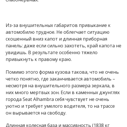
Из-за внушительных габаритов привыкание к
автомобилю трудное. Не облегчает ситуацию
скошенный вниз капот и длинная приборная
панель: даже если сильно захотеть, край капота не
увидишь. В результате особенно тяжело
привыкнуть к правому краю.
Помимо этого форма кузова такова, что не очень
четко понятно, где заканчивается автомобиль –
несмотря на внушительного размера зеркала, в
них много мертвых зон. Если в каменных джунглях
города Seat Alhambra себя чувствует не очень
уютно и требует умелого водителя, то на трассе
он вырывается на свободу.
Длинная колесная база и массивность (1838 кг