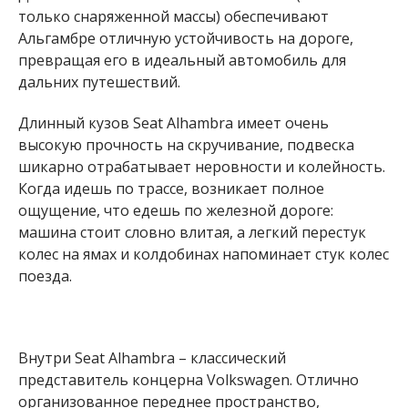
только снаряженной массы) обеспечивают
Альгамбре отличную устойчивость на дороге,
превращая его в идеальный автомобиль для
дальних путешествий.
Длинный кузов Seat Alhambra имеет очень
высокую прочность на скручивание, подвеска
шикарно отрабатывает неровности и колейность.
Когда идешь по трассе, возникает полное
ощущение, что едешь по железной дороге:
машина стоит словно влитая, а легкий перестук
колес на ямах и колдобинах напоминает стук колес
поезда.
Внутри Seat Alhambra – классический
представитель концерна Volkswagen. Отлично
организованное переднее пространство,