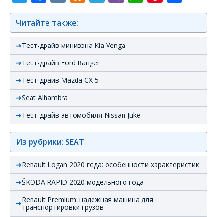
Читайте также:
Тест-драйв минивэна Kia Venga
Тест-драйв Ford Ranger
Тест-драйв Mazda CX-5
Seat Alhambra
Тест-драйв автомобиля Nissan Juke
Из рубрики: SEAT
Renault Logan 2020 года: особенности характеристик
ŠKODA RAPID 2020 модельного года
Renault Premium: надежная машина для
транспортировки грузов