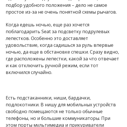
подбор удобного положения – дело не самое
простое из-за не очень понятной схемы рычагов.
Когда едешь ночью, еще раз хочется
поблагодарить Seat за подсветку подрулевых
лепестков. Особенно это доставляет
удовольствие, когда садишься за руль впервые
ночью, да еще в обстановке спешки. Сразу видно,
где расположены лепестки, какой за что отвечает
и как отключить ручной режим, если тот
включился случайно.
Есть подстаканники, ниши, бардачки,
подлокотники. В нишу для мобильных устройств
свободно помещаются не только обычные
телефоны, но и большие коммуникаторы. При
этом порты мультимедиа и прикуриватели