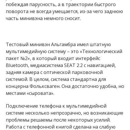
побеждая парусность, а в траектории быстрого
поворота не всегда умещается, из-за чего заднюю
часть минивэна немного сносит.
Тестовый минивэн Альгамбра имел штатную
мультимедийную систему – это «Технологический
пакет №2», в который входит интерфейс
Bluetooth, медиасистема SEAT 2.2 с навигацией,
задняя камера с оптической парковочной
системой. В целом, система стандартна для
концерна Фольксваген. Она достаточно удобна, но
местами «сыровата».
Подключение телефона к мультимедийной
системе несколько непрозрачно, но возникающие
проблемы решаемы после некоторых усилий.
Работа с телефонной книгой сделана на слабую