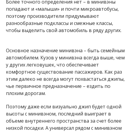
Более точного определения нет – в минивэны
попадают и «малыши» и почти микроавтобусы,
поэтому производители придумывают
разнообразные подклассы и смежные классы,
чтобы выделить свой автомобиль в ряду других.
Основное назначение минивэна – быть семейным
автомобилем. Кузов у минивэна всегда выше, чем
у других легковушек, что обеспечивает
комфортное существование пассажиров. Как раз
этим далеко не всегда могут похвастаться джипы,
чье первичное предназначение – ездить по
плохим дорогам.
Поэтому даже если визуально джип будет одной
высоты с минивэном, последний выиграет в
объеме внутреннего пространства за счет более
низкой посадки. А универсал рядом с минивэном