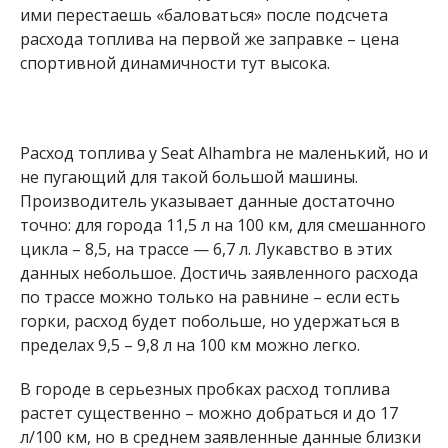
ими перестаешь «баловаться» после подсчета
расхода топлива на первой же заправке – цена
спортивной динамичности тут высока.
Расход топлива у Seat Alhambra не маленький, но и
не пугающий для такой большой машины.
Производитель указывает данные достаточно
точно: для города 11,5 л на 100 км, для смешанного
цикла – 8,5, на трассе — 6,7 л. Лукавство в этих
данных небольшое. Достичь заявленного расхода
по трассе можно только на равнине – если есть
горки, расход будет побольше, но удержаться в
пределах 9,5 – 9,8 л на 100 км можно легко.
В городе в серьезных пробках расход топлива
растет существенно – можно добраться и до 17
л/100 км, но в среднем заявленные данные близки