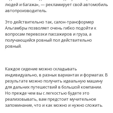
людей и багажа», — рекламирует свой автомобиль
автопроизводитель.
Это действительно так, салон-трансформер
Альгамбры позволяет очень гибко подойти к
вопросам перевозки пассажиров и груза, а
получающийся ровный пол действительно
ровный.
Каждое сидение можно складывать
индивидуально, в разных вариантах и форматах. В
результате можно получить идеальную машину
для дальних путешествий в большой компании.
Но прежде чем вы с легкостью будете это
реализовывать, вам предстоит мучительное
запоминание, что и как можно и нужно сложить.