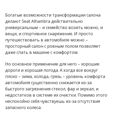
Богатые возможности трансформации салона
делают Seat Alhambra действительно
универсальным – и семейство возить можно, и
вещи, и спортивное снаряжение. И просто
путешествовать в автомобиле можно –
просторный салон с ровным полом позволяет
даже спать в машине с комфортом.
Но основное применение для него – хорошие
дороги и хорошая погода. А когда все вокруг
плохо – зима, холода, грязь – уровень комфорта
автомобиля существенно снижается из-за
быстрого загрязнения стекол, фар и зеркал, и
недостатков в системе их очистки. Помимо этого
неспокойно себя чувствуешь из-за отсутствия
запасного колеса.