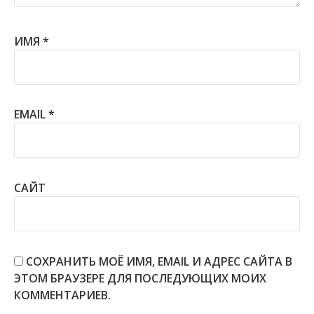
ИМЯ
*
EMAIL
*
САЙТ
СОХРАНИТЬ МОЁ ИМЯ, EMAIL И АДРЕС САЙТА В
ЭТОМ БРАУЗЕРЕ ДЛЯ ПОСЛЕДУЮЩИХ МОИХ
КОММЕНТАРИЕВ.