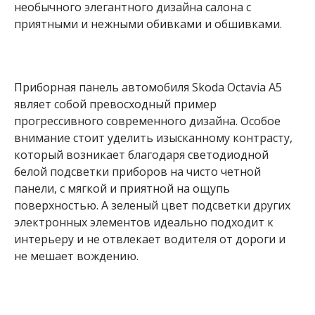
необычного элегантного дизайна салона с
приятными и нежными обивками и обшивками.
Приборная панель автомобиля Skoda Octavia A5
являет собой превосходный пример
прогрессивного современного дизайна. Особое
внимание стоит уделить изысканному контрасту,
который возникает благодаря светодиодной
белой подсветки приборов на чисто четной
панели, с мягкой и приятной на ощупь
поверхностью. А зеленый цвет подсветки других
электронных элементов идеально подходит к
интерьеру и не отвлекает водителя от дороги и
не мешает вождению.