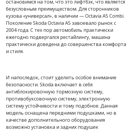
остановимся на том, что это лифтбэк, что является
безусловным преимуществом. Для сторонников
кузова «универсал», в наличии — Octavia A5 Combi.
Поколение Skoda Octavia A5 завоевало рынок с
2004 года. С тех пор автомобиль практически
ежегодно подвергался рестайлингу, машина
практически доведена до совершенства комфорта
и стиля.
И напоследок, стоит уделить особое внимание
безопасности. Skoda включает в себя
антиблокировочную тормозную систему,
противобуксовочную систему, электронную
систему устойчивости и тому подобное. Данная
модель оснащена передними подушками, но в
качестве дополнительного оборудования
возможно установка и задних подушек