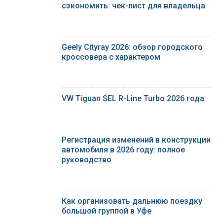
сэкономить: чек-лист для владельца
Geely Cityray 2026: обзор городского
кроссовера с характером
VW Tiguan SEL R-Line Turbo 2026 года
Регистрация изменений в конструкции
автомобиля в 2026 году: полное
руководство
Как организовать дальнюю поездку
большой группой в Уфе