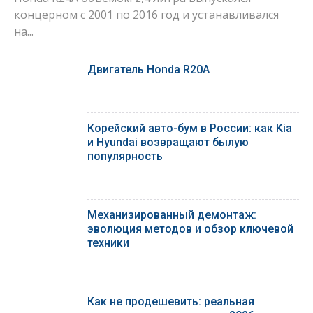
концерном с 2001 по 2016 год и устанавливался
на...
Двигатель Honda R20A
Корейский авто-бум в России: как Kia
и Hyundai возвращают былую
популярность
Механизированный демонтаж:
эволюция методов и обзор ключевой
техники
Как не продешевить: реальная