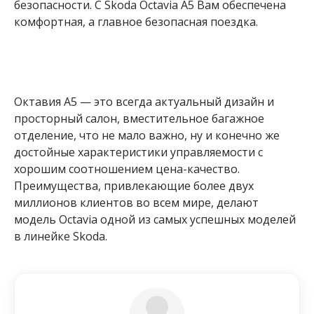
безопасности. С Skoda Octavia A5 Вам обеспечена
комфортная, а главное безопасная поездка.
Октавия А5 — это всегда актуальный дизайн и
просторный салон, вместительное багажное
отделение, что не мало важно, ну и конечно же
достойные характеристики управляемости с
хорошим соотношением цена-качество.
Преимущества, привлекающие более двух
миллионов клиентов во всем мире, делают
модель Octavia одной из самых успешных моделей
в линейке Skoda.