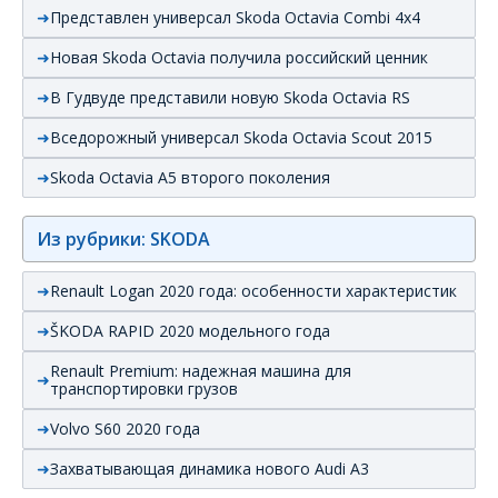
Представлен универсал Skoda Octavia Combi 4x4
Новая Skoda Octavia получила российский ценник
В Гудвуде представили новую Skoda Octavia RS
Вседорожный универсал Skoda Octavia Scout 2015
Skoda Octavia А5 второго поколения
Из рубрики: SKODA
Renault Logan 2020 года: особенности характеристик
ŠKODA RAPID 2020 модельного года
Renault Premium: надежная машина для
транспортировки грузов
Volvo S60 2020 года
Захватывающая динамика нового Audi А3