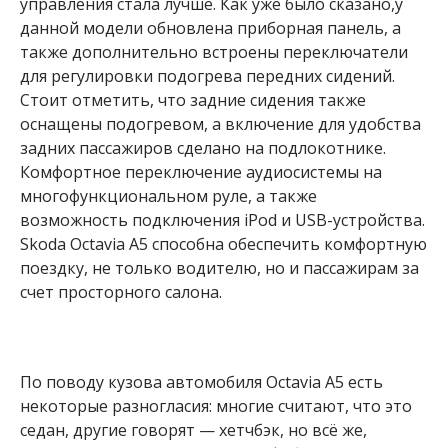
управления стала лучше. Как уже было сказано,у
данной модели обновлена приборная панель, а
также дополнительно встроены переключатели
для регулировки подогрева передних сидений.
Стоит отметить, что задние сидения также
оснащены подогревом, а включение для удобства
задних пассажиров сделано на подлокотнике.
Комфортное переключение аудиосистемы на
многофункциональном руле, а также
возможность подключения iPod и USB-устройства.
Skoda Octavia A5 способна обеспечить комфортную
поездку, не только водителю, но и пассажирам за
счет просторного салона.
По поводу кузова автомобиля Octavia A5 есть
некоторые разногласия: многие считают, что это
седан, другие говорят — хетчбэк, но всё же,