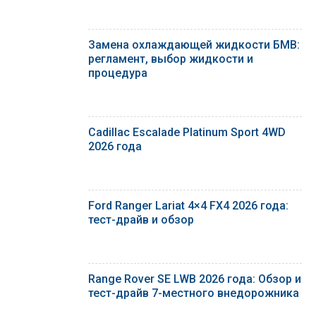
Замена охлаждающей жидкости БМВ:
регламент, выбор жидкости и
процедура
Cadillac Escalade Platinum Sport 4WD
2026 года
Ford Ranger Lariat 4×4 FX4 2026 года:
тест-драйв и обзор
Range Rover SE LWB 2026 года: Обзор и
тест-драйв 7-местного внедорожника