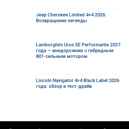
Jeep Cherokee Limited 4×4 2026:
Возвращение легенды
Lamborghini Urus SE Performante 2027
года — внедорожник с гибридным
801-сильным мотором
Lincoln Navigator 4×4 Black Label 2026
года: обзор и тест-драйв