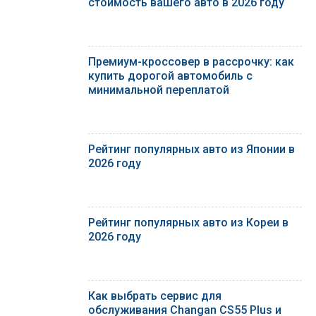
стоимость вашего авто в 2026 году
Премиум-кроссовер в рассрочку: как
купить дорогой автомобиль с
минимальной переплатой
Рейтинг популярных авто из Японии в
2026 году
Рейтинг популярных авто из Кореи в
2026 году
Как выбрать сервис для
обслуживания Changan CS55 Plus и