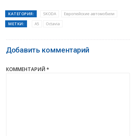
КАТЕГОРИЯ:
SKODA
Европейские автомобили
МЕТКИ:
A5
Octavia
Добавить комментарий
КОММЕНТАРИЙ
*