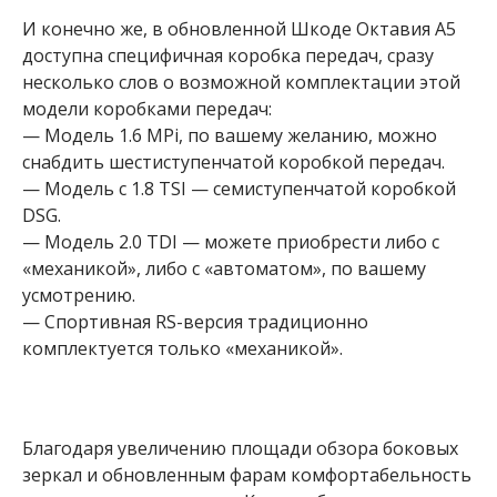
И конечно же, в обновленной Шкоде Октавия А5
доступна специфичная коробка передач, сразу
несколько слов о возможной комплектации этой
модели коробками передач:
— Модель 1.6 MPi, по вашему желанию, можно
снабдить шестиступенчатой коробкой передач.
— Модель с 1.8 TSI — семиступенчатой коробкой
DSG.
— Модель 2.0 TDI — можете приобрести либо с
«механикой», либо с «автоматом», по вашему
усмотрению.
— Спортивная RS-версия традиционно
комплектуется только «механикой».
Благодаря увеличению площади обзора боковых
зеркал и обновленным фарам комфортабельность