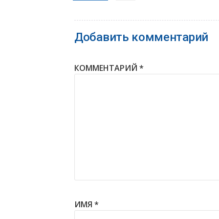
Добавить комментарий
КОММЕНТАРИЙ
*
ИМЯ
*