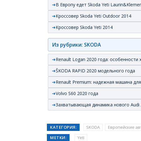
В Европу едет Skoda Yeti Laurin&Klemen
Кроссовер Skoda Yeti Outdoor 2014
Кроссовер Skoda Yeti 2014
Из рубрики: SKODA
Renault Logan 2020 года: особенности 
ŠKODA RAPID 2020 модельного года
Renault Premium: надежная машина для
Volvo S60 2020 года
Захватывающая динамика нового Audi
КАТЕГОРИЯ:
SKODA
Европейские а
МЕТКИ:
Yeti