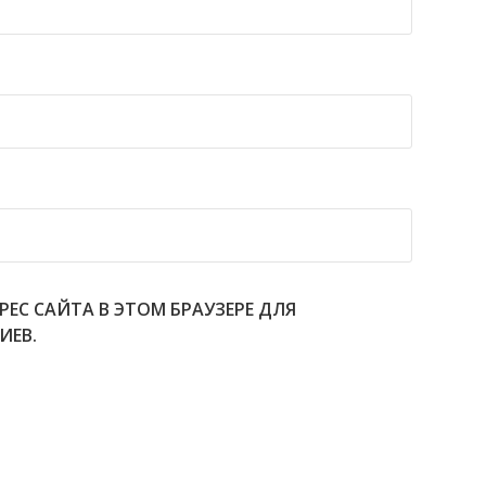
РЕС САЙТА В ЭТОМ БРАУЗЕРЕ ДЛЯ
ИЕВ.