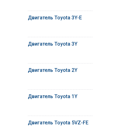
Двигатель Toyota 3Y-E
Двигатель Toyota 3Y
Двигатель Toyota 2Y
Двигатель Toyota 1Y
Двигатель Toyota 5VZ-FE