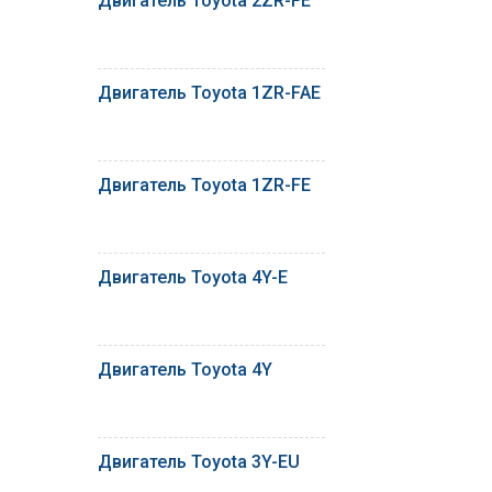
Двигатель Toyota 2ZR-FE
Двигатель Toyota 1ZR-FAE
Двигатель Toyota 1ZR-FE
Двигатель Toyota 4Y-E
Двигатель Toyota 4Y
Двигатель Toyota 3Y-EU