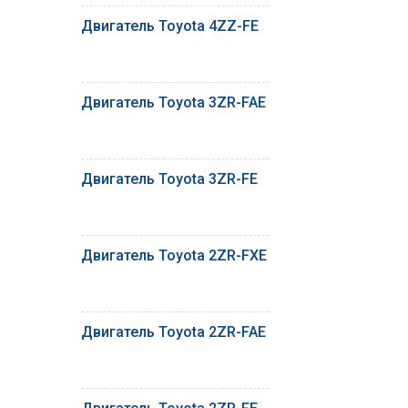
Двигатель Toyota 4ZZ-FE
Двигатель Toyota 3ZR-FAE
Двигатель Toyota 3ZR-FE
Двигатель Toyota 2ZR-FXE
Двигатель Toyota 2ZR-FAE