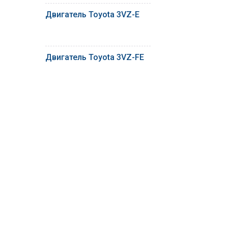
Двигатель Toyota 3VZ-E
Двигатель Toyota 3VZ-FE