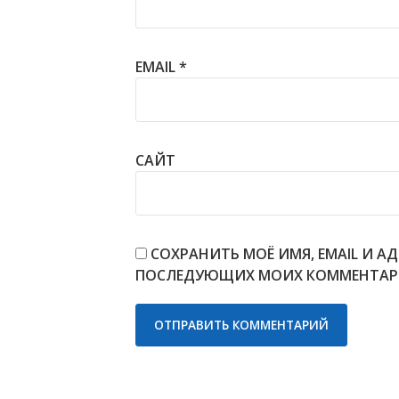
EMAIL
*
САЙТ
СОХРАНИТЬ МОЁ ИМЯ, EMAIL И АД
ПОСЛЕДУЮЩИХ МОИХ КОММЕНТАР