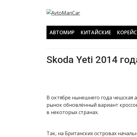
Перейти
к
содержанию
АВТОМИР
КИТАЙСКИЕ
КОРЕЙС
Skoda Yeti 2014 год
В октябре нынешнего года чешская 
рынок обновлённый вариант кроссов
в некоторых странах.
Так, на Британских островах начальн