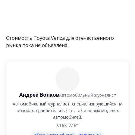
Стоимость Toyota Venza для отечественного
рынка пока не объявлена.
Андрей Волков
Автомобильный журналист
Автомобильный журналист, специализирующийся на
обзорах, сравнительных тестах и новых моделях
автомобилей.
Стаж: 8 лет