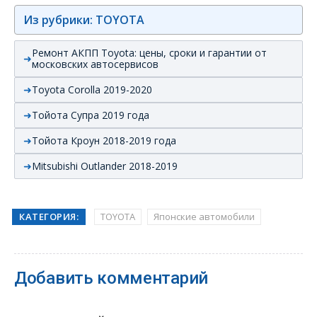
Из рубрики: TOYOTA
Ремонт АКПП Toyota: цены, сроки и гарантии от
московских автосервисов
Toyota Corolla 2019-2020
Тойота Супра 2019 года
Тойота Кроун 2018-2019 года
Mitsubishi Outlander 2018-2019
КАТЕГОРИЯ:
TOYOTA
Японские автомобили
Добавить комментарий