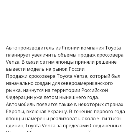
Автопроизводитель из Японии компания Toyota
планирует увеличить объёмы продаж кроссовера
Venza. В связи с этим японцы приняли решение
вывести модель на рынок России.
Продажи кроссовера Toyota Venza, который был
изначально создан для североамериканского
рынка, начнутся на территории Российской
Федерации уже летом нынешнего года.
Автомобиль появится также в некоторых странах
Европы, включая Украину. В течение первого года
японцы намерены реализовать около
5
-ти тысяч
единиц Toyota Venza за пределами Соединённых