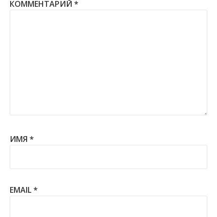
КОММЕНТАРИЙ
*
ИМЯ
*
EMAIL
*