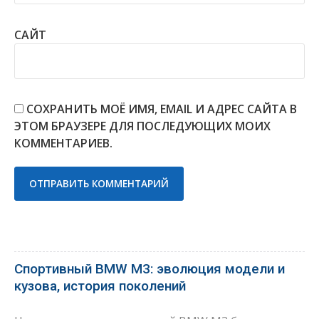
САЙТ
СОХРАНИТЬ МОЁ ИМЯ, EMAIL И АДРЕС САЙТА В
ЭТОМ БРАУЗЕРЕ ДЛЯ ПОСЛЕДУЮЩИХ МОИХ
КОММЕНТАРИЕВ.
Спортивный BMW M3: эволюция модели и
кузова, история поколений