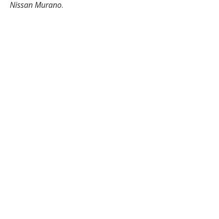
Nissan Murano
.