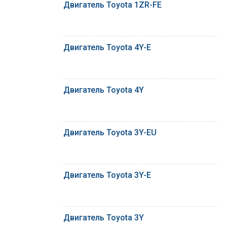
Двигатель Toyota 1ZR-FE
Двигатель Toyota 4Y-E
Двигатель Toyota 4Y
Двигатель Toyota 3Y-EU
Двигатель Toyota 3Y-E
Двигатель Toyota 3Y