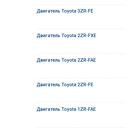
Двигатель Toyota 3ZR-FE
Двигатель Toyota 2ZR-FXE
Двигатель Toyota 2ZR-FAE
Двигатель Toyota 2ZR-FE
Двигатель Toyota 1ZR-FAE