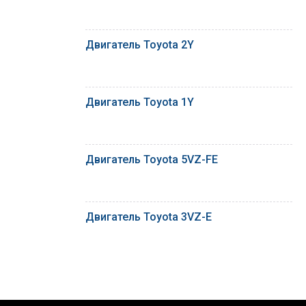
Двигатель Toyota 2Y
Двигатель Toyota 1Y
Двигатель Toyota 5VZ-FE
Двигатель Toyota 3VZ-E