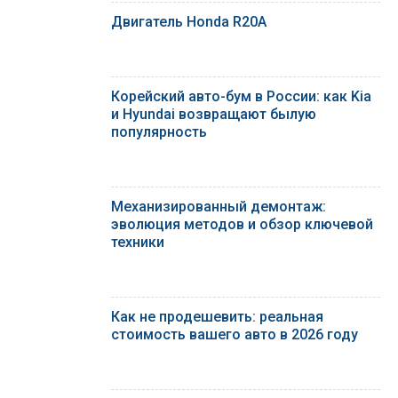
Двигатель Honda R20A
Корейский авто-бум в России: как Kia
и Hyundai возвращают былую
популярность
Механизированный демонтаж:
эволюция методов и обзор ключевой
техники
Как не продешевить: реальная
стоимость вашего авто в 2026 году