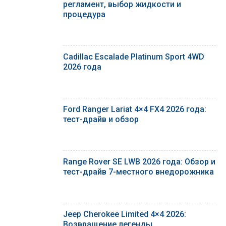
регламент, выбор жидкости и
процедура
Cadillac Escalade Platinum Sport 4WD
2026 года
Ford Ranger Lariat 4×4 FX4 2026 года:
тест-драйв и обзор
Range Rover SE LWB 2026 года: Обзор и
тест-драйв 7-местного внедорожника
Jeep Cherokee Limited 4×4 2026:
Возвращение легенды