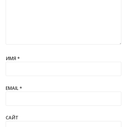
ИМЯ
*
EMAIL
*
САЙТ