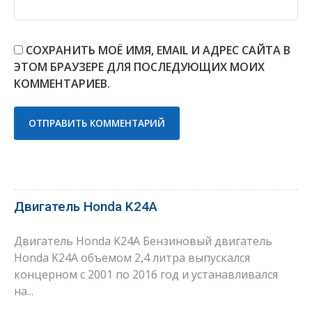
СОХРАНИТЬ МОЁ ИМЯ, EMAIL И АДРЕС САЙТА В
ЭТОМ БРАУЗЕРЕ ДЛЯ ПОСЛЕДУЮЩИХ МОИХ
КОММЕНТАРИЕВ.
Двигатель Honda K24A
Двигатель Honda K24A Бензиновый двигатель
Honda K24A объемом 2,4 литра выпускался
концерном с 2001 по 2016 год и устанавливался
на...