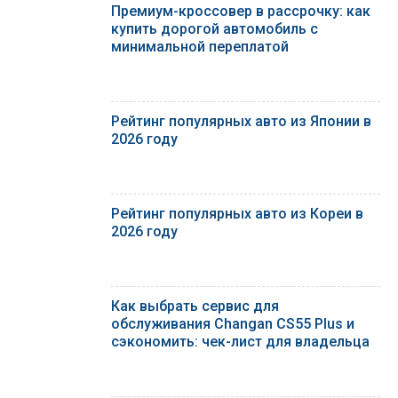
Премиум-кроссовер в рассрочку: как
купить дорогой автомобиль с
минимальной переплатой
Рейтинг популярных авто из Японии в
2026 году
Рейтинг популярных авто из Кореи в
2026 году
Как выбрать сервис для
обслуживания Changan CS55 Plus и
сэкономить: чек-лист для владельца