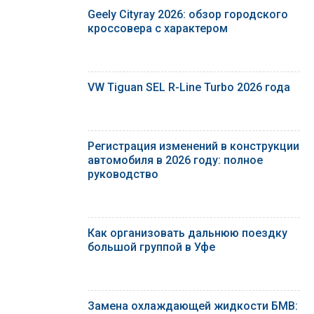
Geely Cityray 2026: обзор городского
кроссовера с характером
VW Tiguan SEL R-Line Turbo 2026 года
Регистрация изменений в конструкции
автомобиля в 2026 году: полное
руководство
Как организовать дальнюю поездку
большой группой в Уфе
Замена охлаждающей жидкости БМВ: