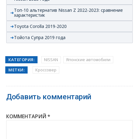
Топ-10 альтернатив Nissan Z 2022-2023: сравнение
характеристик
Toyota Corolla 2019-2020
Тойота Супра 2019 года
КАТЕГОРИЯ:
NISSAN
Японские автомобили
МЕТКИ:
Кроссовер
Добавить комментарий
КОММЕНТАРИЙ
*