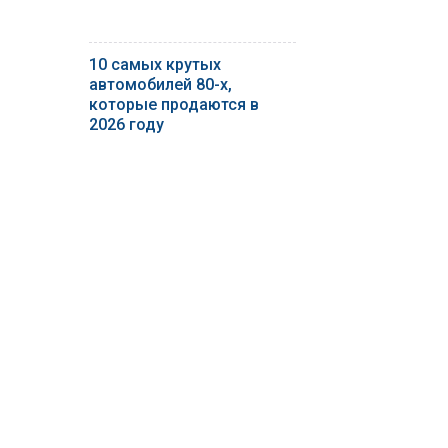
10 самых крутых
автомобилей 80-х,
которые продаются в
2026 году