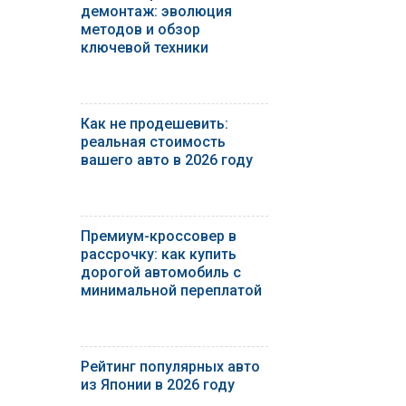
демонтаж: эволюция
методов и обзор
ключевой техники
Как не продешевить:
реальная стоимость
вашего авто в 2026 году
Премиум-кроссовер в
рассрочку: как купить
дорогой автомобиль с
минимальной переплатой
Рейтинг популярных авто
из Японии в 2026 году