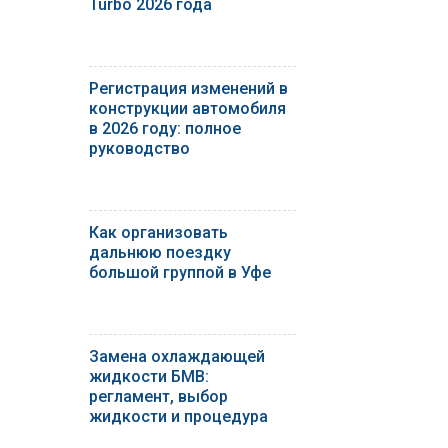
Turbo 2026 года
Регистрация изменений в
конструкции автомобиля
в 2026 году: полное
руководство
Как организовать
дальнюю поездку
большой группой в Уфе
Замена охлаждающей
жидкости БМВ:
регламент, выбор
жидкости и процедура