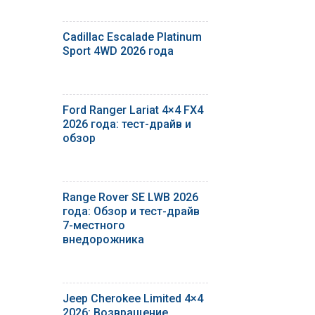
Cadillac Escalade Platinum
Sport 4WD 2026 года
Ford Ranger Lariat 4×4 FX4
2026 года: тест-драйв и
обзор
Range Rover SE LWB 2026
года: Обзор и тест-драйв
7-местного
внедорожника
Jeep Cherokee Limited 4×4
2026: Возвращение