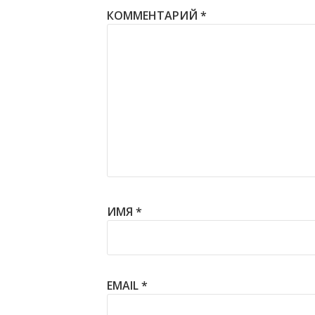
КОММЕНТАРИЙ
*
ИМЯ
*
EMAIL
*