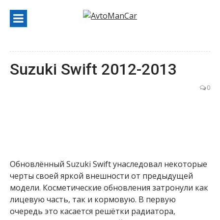
Перейти
к
содержанию
Suzuki Swift 2012-2013
0
Обновлённый Suzuki Swift унаследовал некоторые
черты своей яркой внешности от предыдущей
модели. Косметические обновления затронули как
лицевую часть, так и кормовую. В первую
очередь это касается решётки радиатора,