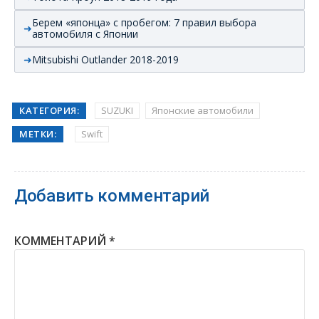
Берем «японца» с пробегом: 7 правил выбора
автомобиля с Японии
Mitsubishi Outlander 2018-2019
КАТЕГОРИЯ:
SUZUKI
Японские автомобили
МЕТКИ:
Swift
Добавить комментарий
КОММЕНТАРИЙ
*