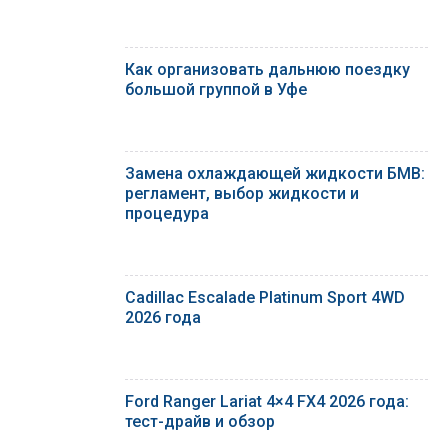
Как организовать дальнюю поездку
большой группой в Уфе
Замена охлаждающей жидкости БМВ:
регламент, выбор жидкости и
процедура
Cadillac Escalade Platinum Sport 4WD
2026 года
Ford Ranger Lariat 4×4 FX4 2026 года:
тест-драйв и обзор