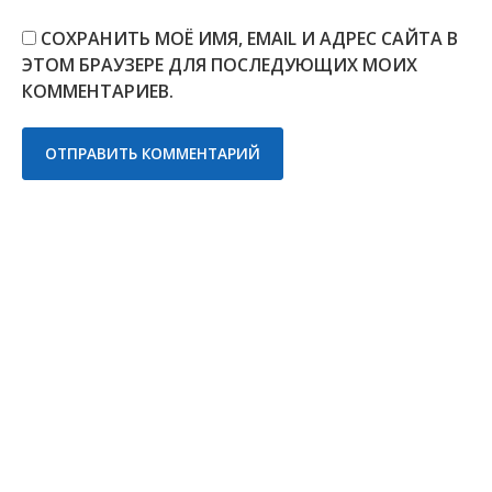
СОХРАНИТЬ МОЁ ИМЯ, EMAIL И АДРЕС САЙТА В
ЭТОМ БРАУЗЕРЕ ДЛЯ ПОСЛЕДУЮЩИХ МОИХ
КОММЕНТАРИЕВ.