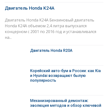
Двигатель Honda K24A
Двигатель Honda K24A Бензиновый двигатель
Honda K24A объемом 2,4 литра выпускался
концерном с 2001 по 2016 год и устанавливался
на...
Двигатель Honda R20A
Корейский авто-бум в России: как Kia
и Hyundai возвращают былую
популярность
Механизированный демонтаж:
эволюция методов и обзор ключевой