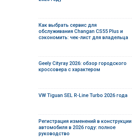
Как выбрать сервис для
обслуживания Changan CS55 Plus и
сэкономить: чек-лист для владельца
Geely Cityray 2026: обзор городского
кроссовера с характером
VW Tiguan SEL R-Line Turbo 2026 года
Регистрация изменений в конструкции
автомобиля в 2026 году: полное
руководство