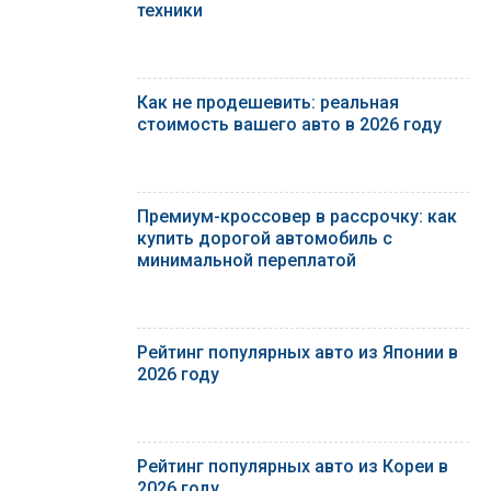
техники
Как не продешевить: реальная
стоимость вашего авто в 2026 году
Премиум-кроссовер в рассрочку: как
купить дорогой автомобиль с
минимальной переплатой
Рейтинг популярных авто из Японии в
2026 году
Рейтинг популярных авто из Кореи в
2026 году