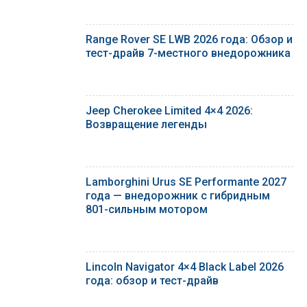
Range Rover SE LWB 2026 года: Обзор и
тест-драйв 7-местного внедорожника
Jeep Cherokee Limited 4×4 2026:
Возвращение легенды
Lamborghini Urus SE Performante 2027
года — внедорожник с гибридным
801-сильным мотором
Lincoln Navigator 4×4 Black Label 2026
года: обзор и тест-драйв