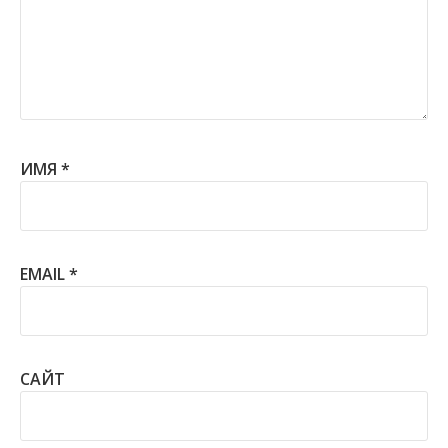
ИМЯ
*
EMAIL
*
САЙТ